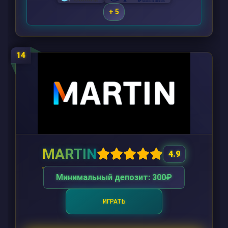
+ 5
14
MARTIN
4.9
Минимальный депозит: 300₽
ИГРАТЬ