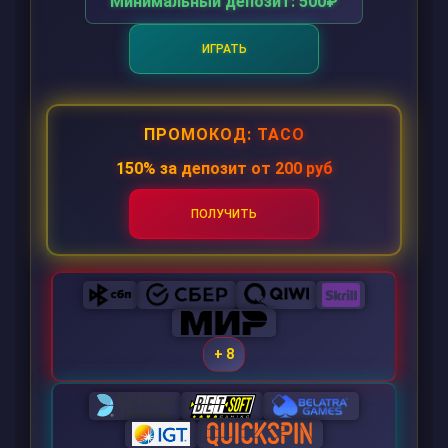
Минимальный депозит: 500₽
ИГРАТЬ
ПРОМОКОД: TACO
150% за депозит от 200 руб
ПОЛУЧИТЬ
+ 8