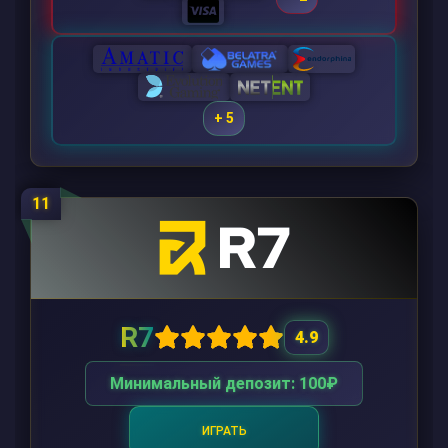
+ 5
11
R7
4.9
Минимальный депозит: 100₽
ИГРАТЬ