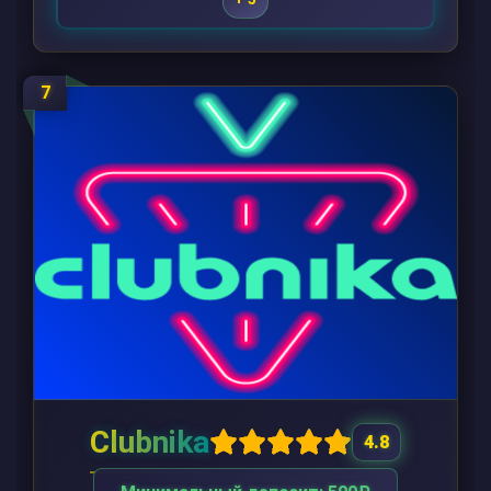
7
Clubnika
4.8