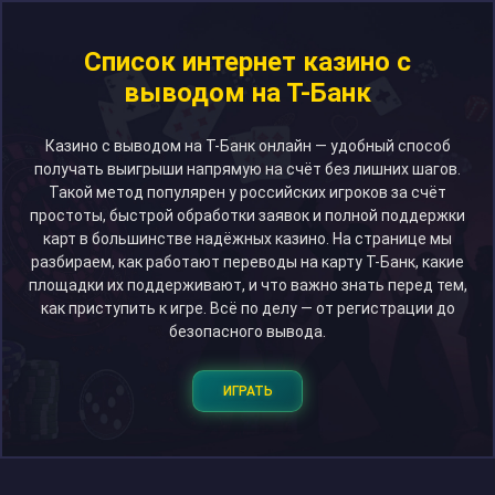
Список интернет казино с
выводом на Т-Банк
Казино с выводом на Т-Банк онлайн — удобный способ
получать выигрыши напрямую на счёт без лишних шагов.
Такой метод популярен у российских игроков за счёт
простоты, быстрой обработки заявок и полной поддержки
карт в большинстве надёжных казино. На странице мы
разбираем, как работают переводы на карту Т-Банк, какие
площадки их поддерживают, и что важно знать перед тем,
как приступить к игре. Всё по делу — от регистрации до
безопасного вывода.
ИГРАТЬ