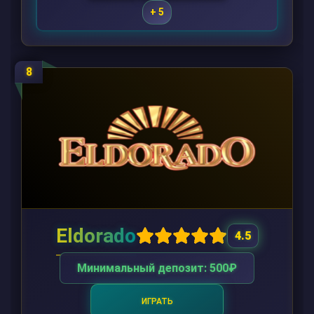
+ 5
8
Eldorado
4.5
Минимальный депозит: 500₽
ИГРАТЬ