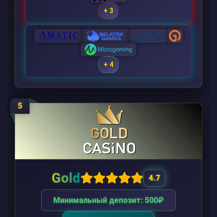
+ 3
+ 4
5
Gold
4.7
Минимальный депозит: 500₽