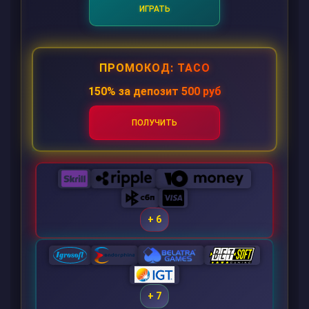
ИГРАТЬ
ПРОМОКОД: TACO
150% за депозит 500 руб
ПОЛУЧИТЬ
+ 6
+ 7