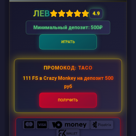
ЛЕВ
4.9
Минимальный депозит: 500₽
ИГРАТЬ
ПРОМОКОД: TACO
111 FS в Crazy Monkey на депозит 500
руб
ПОЛУЧИТЬ