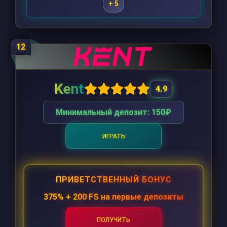
+ 5
12
Kent
4.9
Минимальный депозит: 150₽
ИГРАТЬ
ПРИВЕТСТВЕННЫЙ БОНУС
375% + 200 FS на первые депозиты
ПОЛУЧИТЬ