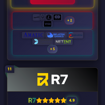
+ 2
+ 5
11
R7
4.9