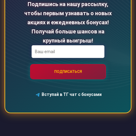
Подпишись на нашу рассылку,
чтобы первым узнавать о новых
акциях и ежедневных бонусах!
Получай больше шансов на
крупный выигрыш!
Вступай в ТГ чат с бонусами