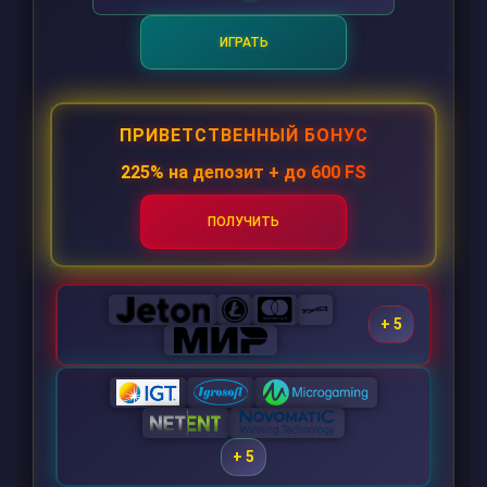
ИГРАТЬ
ПРИВЕТСТВЕННЫЙ БОНУС
225% на депозит + до 600 FS
ПОЛУЧИТЬ
+ 5
+ 5