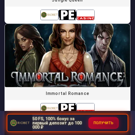
Immortal Romance
50 FS, 100% бонус за
50 FS, 100% бонус за
первый депозит до 100
первый депозит до 100
ПОЛУЧИТЬ
ПОЛУЧИТЬ
000 ₽
000 ₽