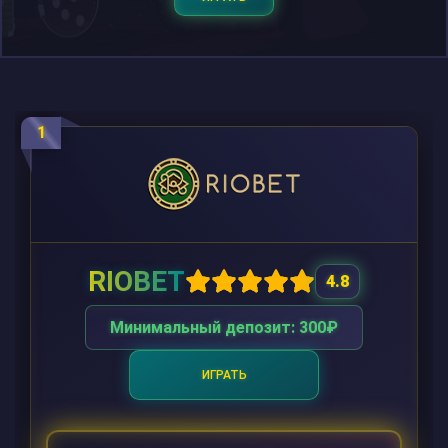
1
RIOBET
4.8
Минимальный депозит: 300₽
ИГРАТЬ