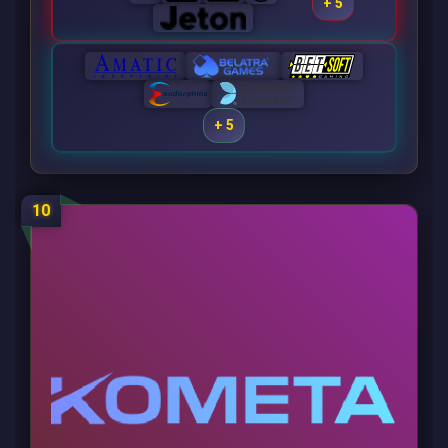
+ 5
+ 5
10