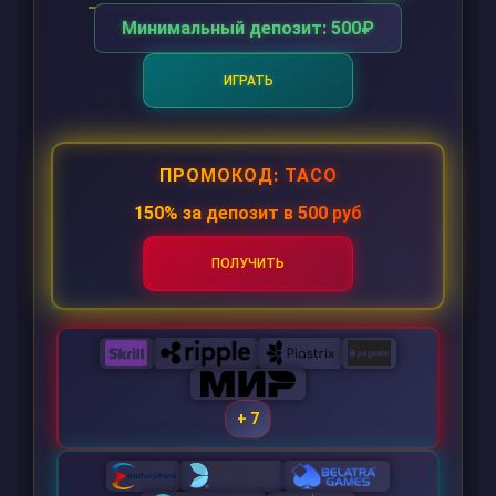
Минимальный депозит: 500₽
ИГРАТЬ
ПРОМОКОД: TACO
150% за депозит в 500 руб
ПОЛУЧИТЬ
+ 7