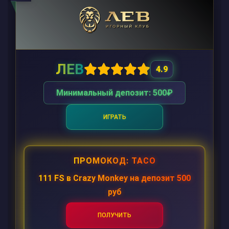
ЛЕВ
4.9
Минимальный депозит: 500₽
ИГРАТЬ
ПРОМОКОД: TACO
111 FS в Crazy Monkey на депозит 500
руб
ПОЛУЧИТЬ