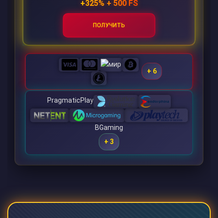
+325% + 500 FS
ПОЛУЧИТЬ
+ 6
PragmaticPlay
BGaming
+ 3