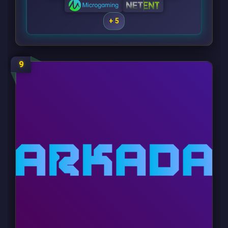
+ 5
9