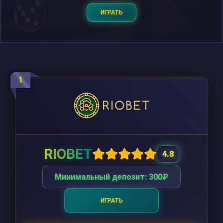
ИГРАТЬ
1
RIOBET
4.8
Минимальный депозит: 300₽
ИГРАТЬ