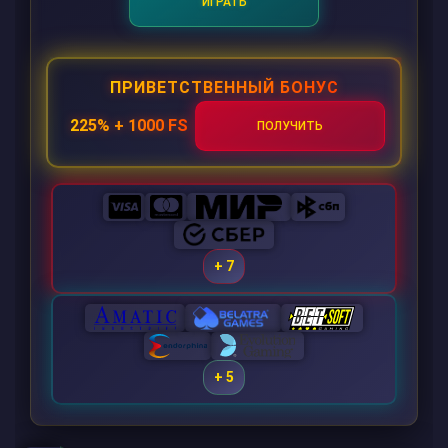
ИГРАТЬ
ПРИВЕТСТВЕННЫЙ БОНУС
225% + 1000 FS
ПОЛУЧИТЬ
+ 7
+ 5