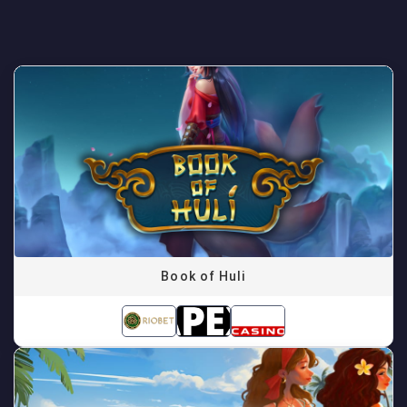
Book of Huli