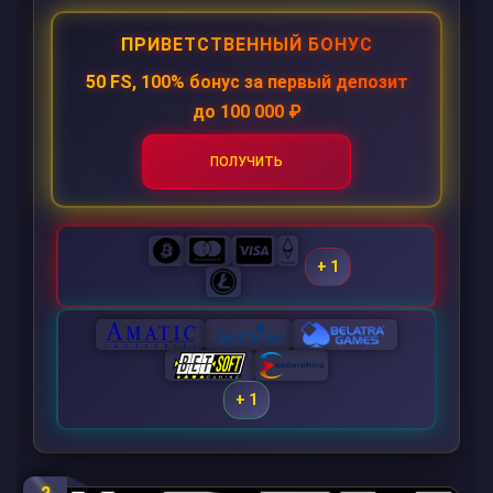
ПРИВЕТСТВЕННЫЙ БОНУС
50 FS, 100% бонус за первый депозит
до 100 000 ₽
ПОЛУЧИТЬ
+ 1
+ 1