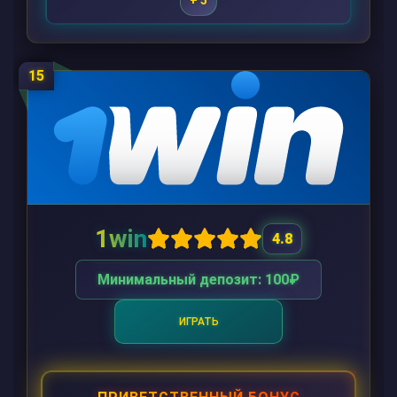
15
1win
4.8
Минимальный депозит: 100₽
ИГРАТЬ