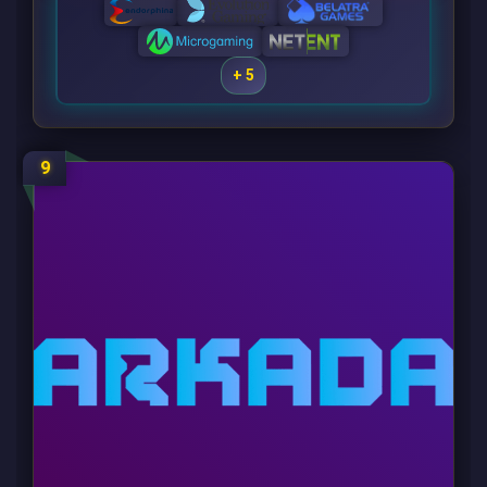
+ 5
9