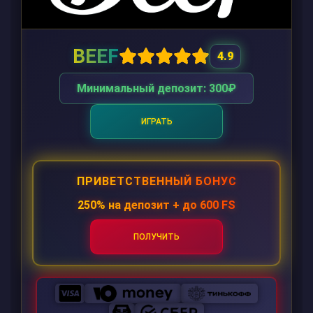
BEEF
4.9
Минимальный депозит: 300₽
ИГРАТЬ
ПРИВЕТСТВЕННЫЙ БОНУС
250% на депозит + до 600 FS
ПОЛУЧИТЬ