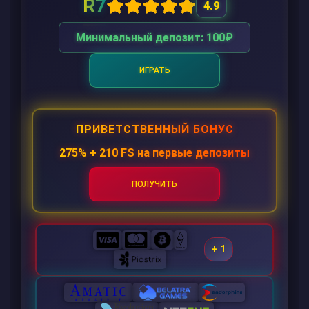
R7
4.9
Минимальный депозит: 100₽
ИГРАТЬ
ПРИВЕТСТВЕННЫЙ БОНУС
275% + 210 FS на первые депозиты
ПОЛУЧИТЬ
+ 1