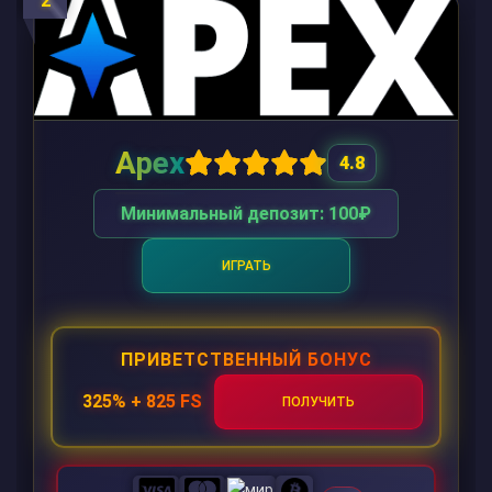
2
Apex
4.8
Минимальный депозит: 100₽
ИГРАТЬ
ПРИВЕТСТВЕННЫЙ БОНУС
325% + 825 FS
ПОЛУЧИТЬ