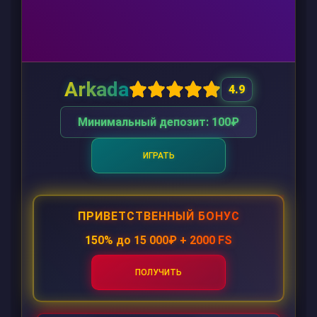
Arkada
4.9
Минимальный депозит: 100₽
ИГРАТЬ
ПРИВЕТСТВЕННЫЙ БОНУС
150% до 15 000₽ + 2000 FS
ПОЛУЧИТЬ