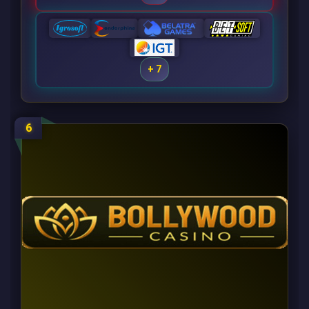
+ 7
6