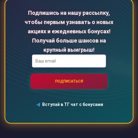
Подпишись на нашу рассылку,
чтобы первым узнавать о новых
акциях и ежедневных бонусах!
Получай больше шансов на
крупный выигрыш!
Вступай в ТГ чат с бонусами