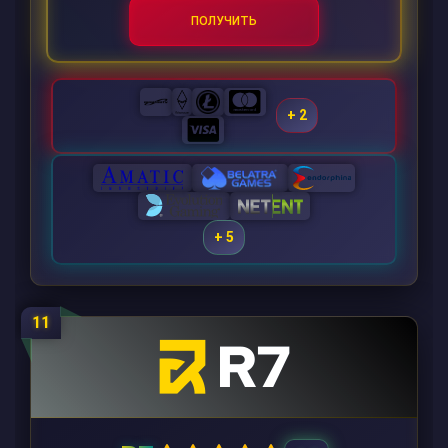
ПОЛУЧИТЬ
+ 2
+ 5
11